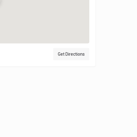
Get Directions