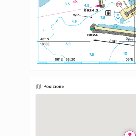
Posizione