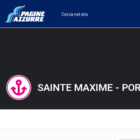
SAINTE MAXIME - POR