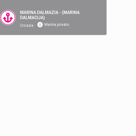
MARINA DALMAZIA - (MARINA
DALMACIJA)
Marina privato
Croazia