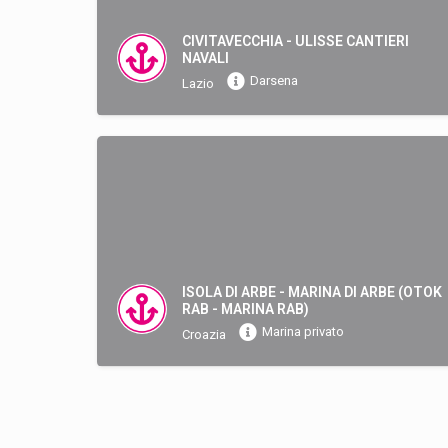
CIVITAVECCHIA - ULISSE CANTIERI
NAVALI
Darsena
Lazio
ISOLA DI ARBE - MARINA DI ARBE (OTOK
RAB - MARINA RAB)
Marina privato
Croazia