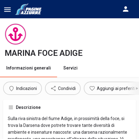
MARINA FOCE ADIGE
Informazioni generali
Servizi
Indicazioni
Condividi
Aggiungi ai preferiti
Descrizione
Sulla riva sinistra del fiume Adige, in prossimità della foce, si
trova la Darsena dove potrete trovare tante diversità di
ambiente e insenature nascoste: una darsena razionalmente