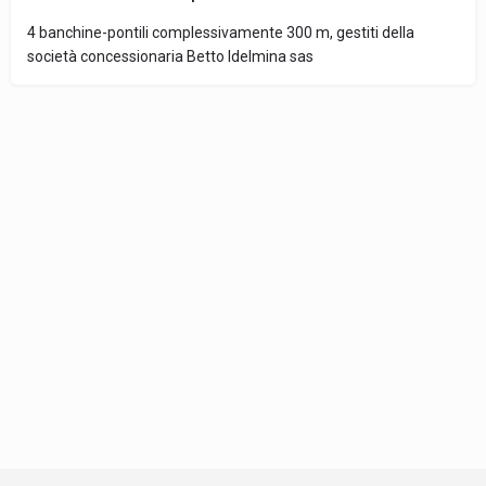
4 banchine-pontili complessivamente 300 m, gestiti della
società concessionaria Betto Idelmina sas