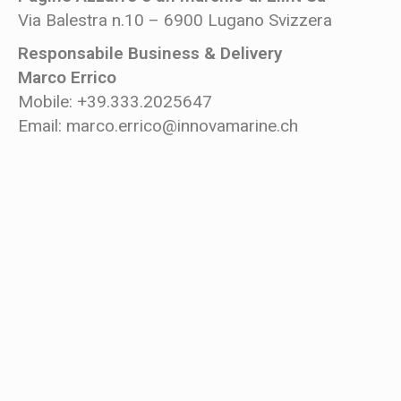
Via Balestra n.10 – 6900 Lugano Svizzera
Responsabile Business & Delivery
Marco Errico
Mobile: +39.333.2025647
Email: marco.errico@innovamarine.ch