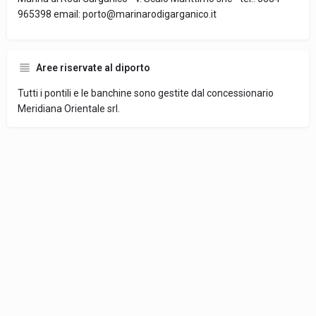
965398 email: porto@marinarodigarganico.it
Aree riservate al diporto
Tutti i pontili e le banchine sono gestite dal concessionario
Meridiana Orientale srl.