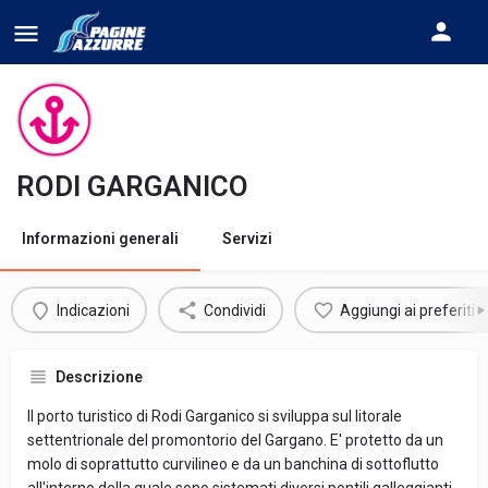
RODI GARGANICO
Informazioni generali
Servizi
Indicazioni
Condividi
Aggiungi ai preferiti
Descrizione
Il porto turistico di Rodi Garganico si sviluppa sul litorale
settentrionale del promontorio del Gargano. E' protetto da un
molo di soprattutto curvilineo e da un banchina di sottoflutto