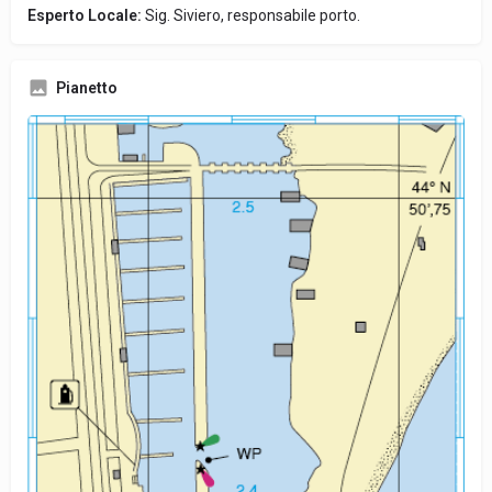
Esperto Locale:
Sig. Siviero, responsabile porto.
Pianetto