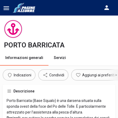
PORTO BARRICATA
Informazioni generali
Servizi
Indicazioni
Condividi
Aggiungi ai preferiti
Descrizione
Porto Barricata (Base Squalo) è una darsena situata sulla
sponda ovest della foce del Po delle Tolle. È particolarmente
attrezzato per l’assistenza alla pesca d’altura.