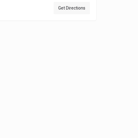
Get Directions