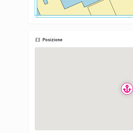
Posizione