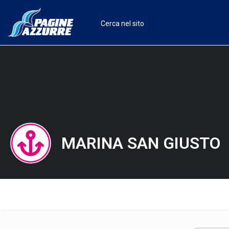
MARINA SAN GIUSTO