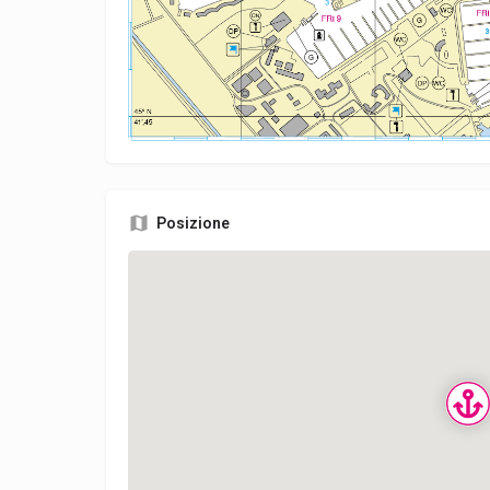
Posizione