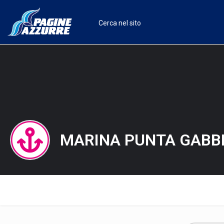
MARINA PUNTA GABB