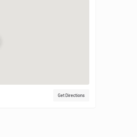
Get Directions