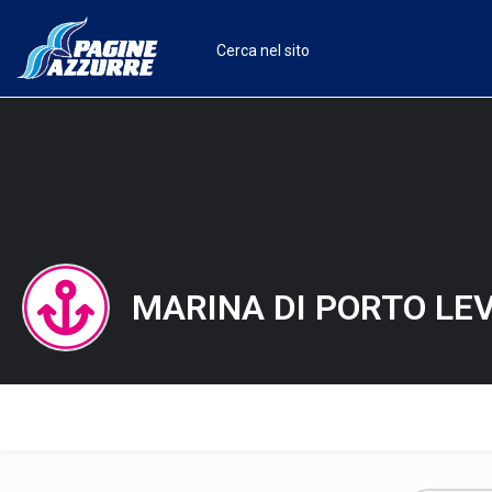
MARINA DI PORTO LE