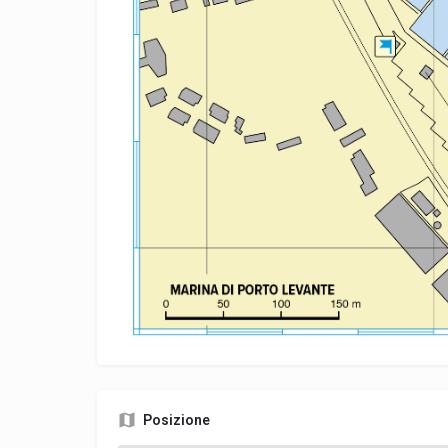
Posizione