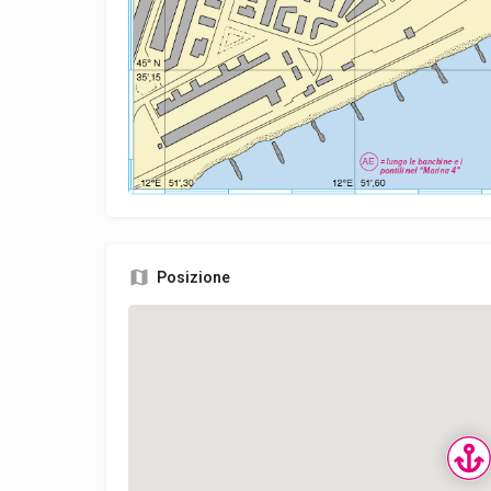
Posizione