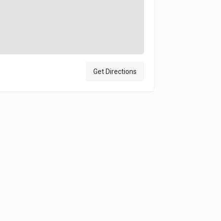
Get Directions