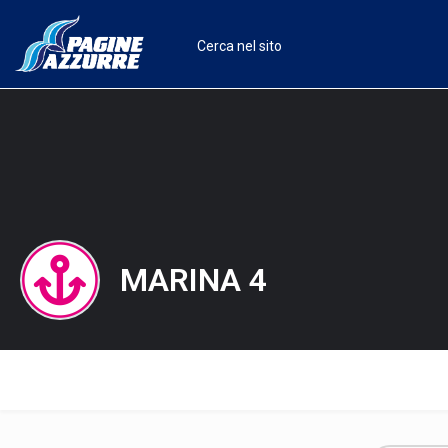
MARINA 4