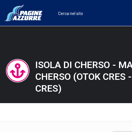
ISOLA DI CHERSO - MA
CHERSO (OTOK CRES 
CRES)