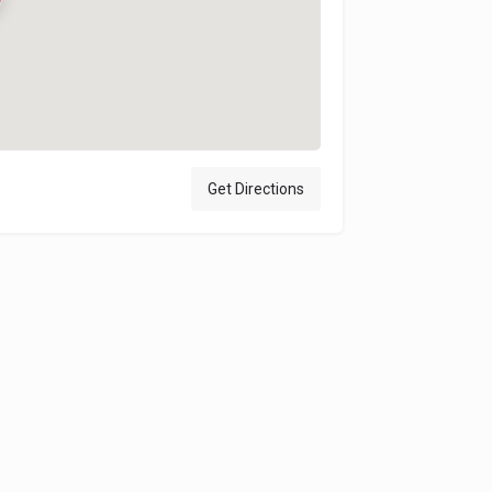
Get Directions