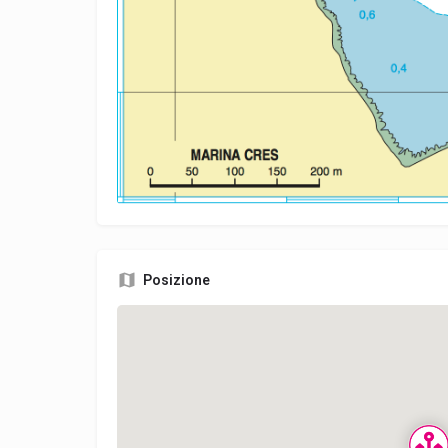
Posizione