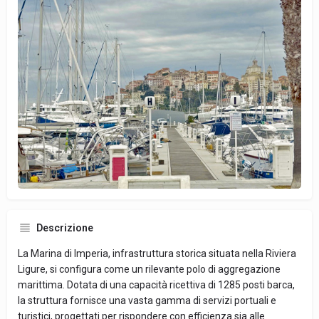
Descrizione
La Marina di Imperia, infrastruttura storica situata nella Riviera
Ligure, si configura come un rilevante polo di aggregazione
marittima. Dotata di una capacità ricettiva di 1285 posti barca,
la struttura fornisce una vasta gamma di servizi portuali e
turistici, progettati per rispondere con efficienza sia alle