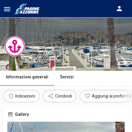
MARINA DI IMPERIA
Informazioni generali
Servizi
Indicazioni
Condividi
Aggiungi ai preferiti
Gallery