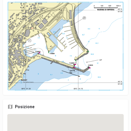
Posizione