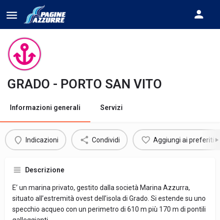
GRADO - PORTO SAN VITO
Informazioni generali
Servizi
Indicazioni
Condividi
Aggiungi ai preferiti
Descrizione
E’ un marina privato, gestito dalla società Marina Azzurra,
situato all’estremità ovest dell’isola di Grado. Si estende su uno
specchio acqueo con un perimetro di 610 m più 170 m di pontili