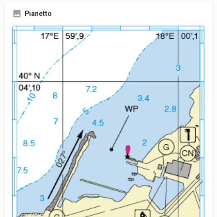
Pianetto