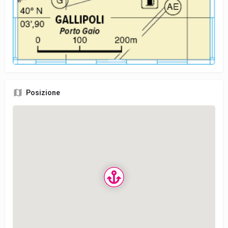
Posizione