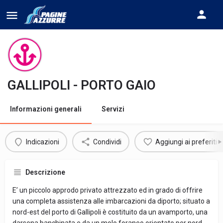
GALLIPOLI - PORTO GAIO
Informazioni generali
Servizi
Indicazioni
Condividi
Aggiungi ai preferiti
Descrizione
E’ un piccolo approdo privato attrezzato ed in grado di offrire
una completa assistenza alle imbarcazioni da diporto; situato a
nord-est del porto di Gallipoli è costituito da un avamporto, una