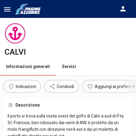
CALVI
Informazioni generali
Servizi
Indicazioni
Condividi
Aggiungi ai preferiti
Descrizione
Il porto si trova sulla costa ovest del golfo di Calvi a sud di P.ta
St. Francois, ben ridossato dai venti di NW; è protetto da un
molo frangiflutti con direzione nord-est e da un moletto di