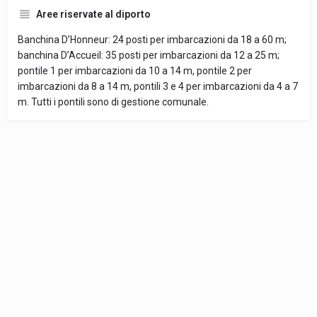
Aree riservate al diporto
Banchina D’Honneur: 24 posti per imbarcazioni da 18 a 60 m;
banchina D’Accueil: 35 posti per imbarcazioni da 12 a 25 m;
pontile 1 per imbarcazioni da 10 a 14 m, pontile 2 per
imbarcazioni da 8 a 14 m, pontili 3 e 4 per imbarcazioni da 4 a 7
m. Tutti i pontili sono di gestione comunale.