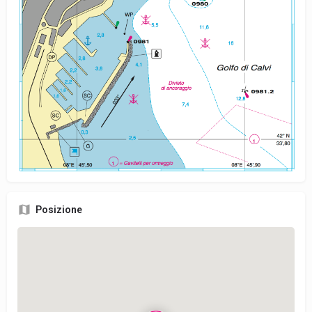
Posizione