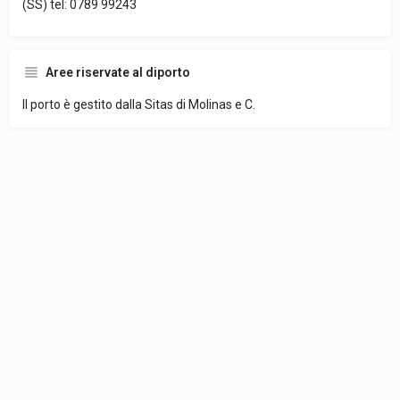
(SS) tel: 0789 99243
Aree riservate al diporto
Il porto è gestito dalla Sitas di Molinas e C.