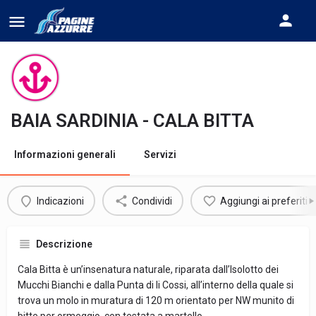
BAIA SARDINIA - CALA BITTA
Informazioni generali
Servizi
Indicazioni
Condividi
Aggiungi ai preferiti
Descrizione
Cala Bitta è un’insenatura naturale, riparata dall’Isolotto dei
Mucchi Bianchi e dalla Punta di li Cossi, all’interno della quale si
trova un molo in muratura di 120 m orientato per NW munito di