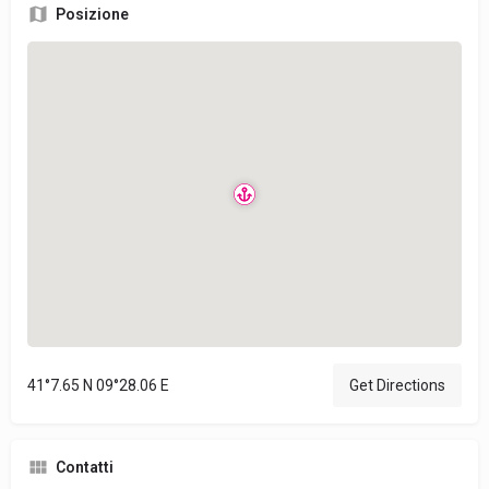
Posizione
41°7.65 N 09°28.06 E
Get Directions
Contatti