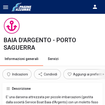
BAIA D'ARGENTO - PORTO
SAGUERRA
Informazioni generali
Servizi
Indicazioni
Condividi
Aggiungi ai preferiti
Descrizione
E’ una darsena attrezzata per piccole imbarcazioni (gestita
dalla società Service Boat Baia d’Argento) con un moletto fisso