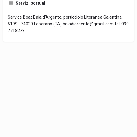
Servizi portuali
Service Boat Baia d’Argento, porticciolo Litoranea Salentina,
5199 - 74020 Leporano (TA) baiadiargento@gmail.com tel. 099
7718278