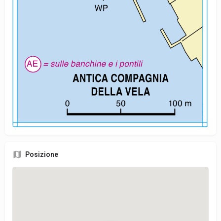
Posizione