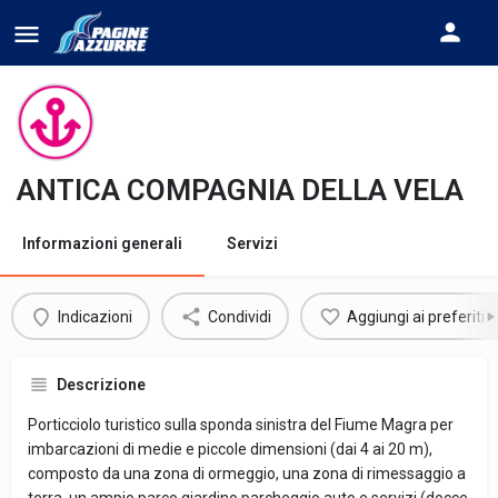
ANTICA COMPAGNIA DELLA VELA
Informazioni generali
Servizi
Indicazioni
Condividi
Aggiungi ai preferiti
Descrizione
Porticciolo turistico sulla sponda sinistra del Fiume Magra per
imbarcazioni di medie e piccole dimensioni (dai 4 ai 20 m),
composto da una zona di ormeggio, una zona di rimessaggio a