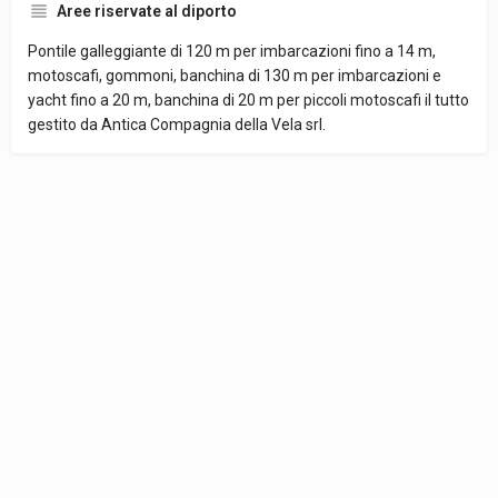
Aree riservate al diporto
Pontile galleggiante di 120 m per imbarcazioni fino a 14 m,
motoscafi, gommoni, banchina di 130 m per imbarcazioni e
yacht fino a 20 m, banchina di 20 m per piccoli motoscafi il tutto
gestito da Antica Compagnia della Vela srl.