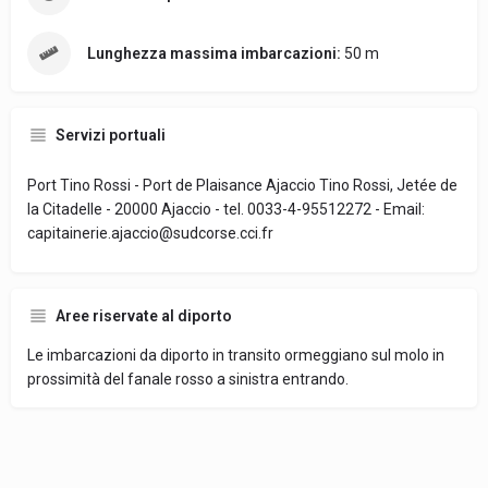
Lunghezza massima imbarcazioni:
50 m
Servizi portuali
Port Tino Rossi - Port de Plaisance Ajaccio Tino Rossi, Jetée de
la Citadelle - 20000 Ajaccio - tel. 0033-4-95512272 - Email:
capitainerie.ajaccio@sudcorse.cci.fr
Aree riservate al diporto
Le imbarcazioni da diporto in transito ormeggiano sul molo in
prossimità del fanale rosso a sinistra entrando.