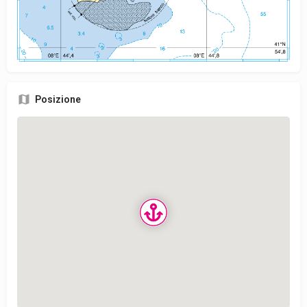
Posizione