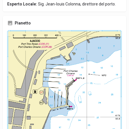
Esperto Locale:
Sig. Jean-louis Colonna, direttore del porto.
Pianetto