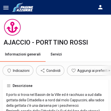
AJACCIO - PORT TINO ROSSI
Informazioni generali
Servizi
Indicazioni
Condividi
Aggiungi ai preferiti
Descrizione
Il porto si trova nel Bassin de la Ville ed è racchiuso a sud dalla
gettata della Cittadella e a nord dal molo Cappuccini; alla radice
della gettata c’è una darsena per i pescherecci.