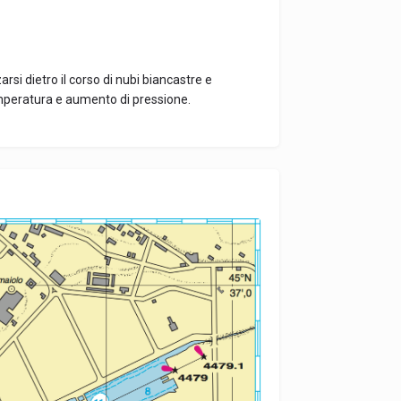
zarsi dietro il corso di nubi biancastre e
peratura e aumento di pressione.