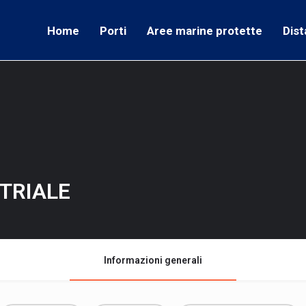
Home
Porti
Aree marine protette
Dist
TRIALE
Informazioni generali