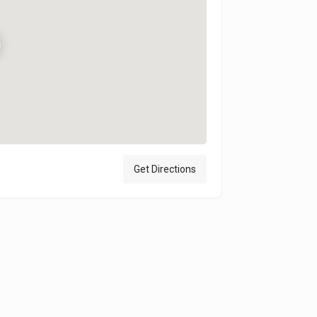
Get Directions