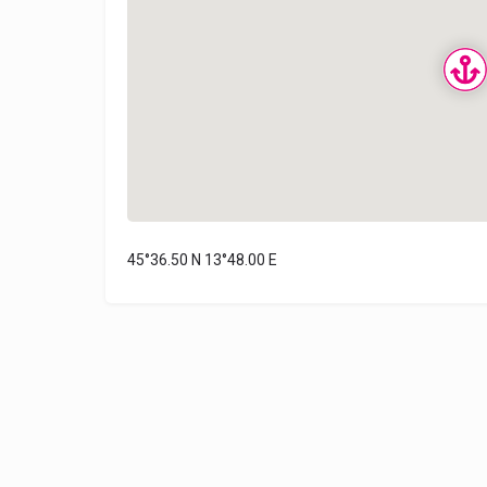
45°36.50 N 13°48.00 E