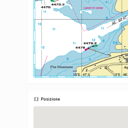
Posizione