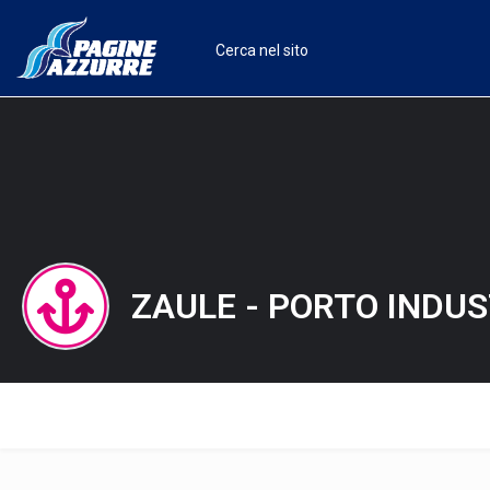
ZAULE - PORTO INDUS