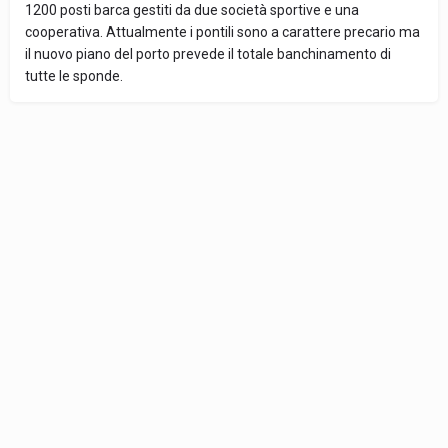
1200 posti barca gestiti da due società sportive e una
cooperativa. Attualmente i pontili sono a carattere precario ma
il nuovo piano del porto prevede il totale banchinamento di
tutte le sponde.