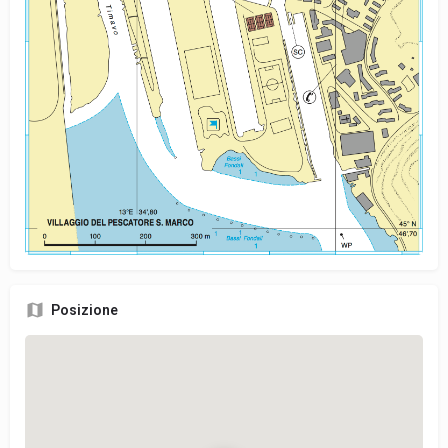
Posizione