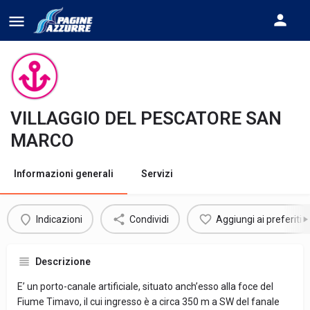
VILLAGGIO DEL PESCATORE SAN
MARCO
Informazioni generali
Servizi
Indicazioni
Condividi
Aggiungi ai preferiti
Descrizione
E’ un porto-canale artificiale, situato anch’esso alla foce del
Fiume Timavo, il cui ingresso è a circa 350 m a SW del fanale