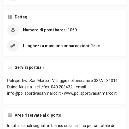
Dettagli
Numero di posti barca:
1050
Lunghezza massima imbarcazioni:
15 m
Servizi portuali
Polisportiva San Marco - Villaggio del pescatore 33/A - 34011
Duino Airisina - tel.:/fax: 040 208432 - email:
info@polisportivasanmarco.it - www.polisportivasanmarco.it
Aree riservate al diporto
In tutti i canali segnati in bianco sulla cartina per un totale di