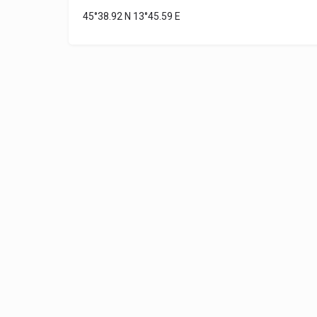
45°38.92 N 13°45.59 E