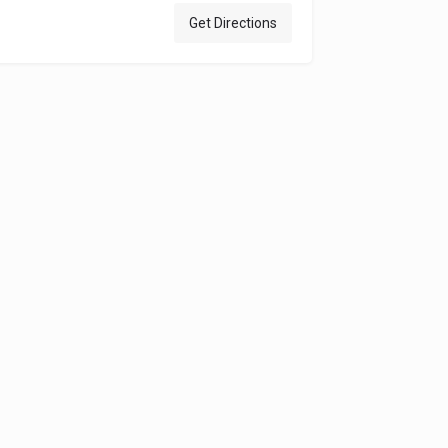
Get Directions