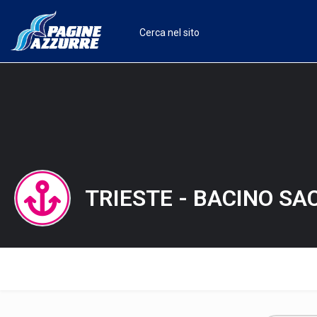
TRIESTE - BACINO S