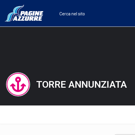
TORRE ANNUNZIATA