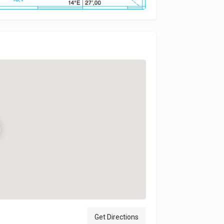
Get Directions