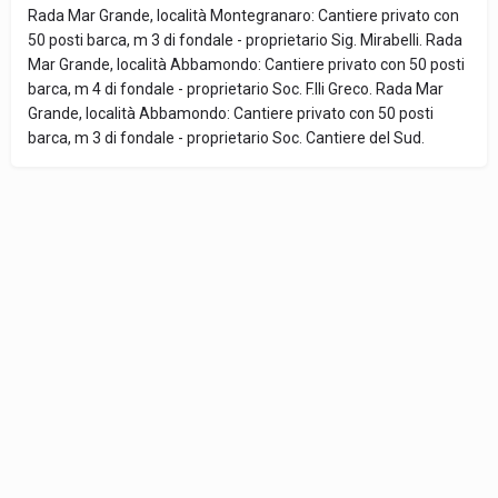
Rada Mar Grande, località Montegranaro: Cantiere privato con
50 posti barca, m 3 di fondale - proprietario Sig. Mirabelli. Rada
Mar Grande, località Abbamondo: Cantiere privato con 50 posti
barca, m 4 di fondale - proprietario Soc. F.lli Greco. Rada Mar
Grande, località Abbamondo: Cantiere privato con 50 posti
barca, m 3 di fondale - proprietario Soc. Cantiere del Sud.