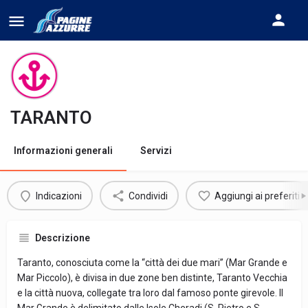
TARANTO
Informazioni generali
Servizi
Indicazioni
Condividi
Aggiungi ai preferiti
Descrizione
Taranto, conosciuta come la “città dei due mari” (Mar Grande e
Mar Piccolo), è divisa in due zone ben distinte, Taranto Vecchia
e la città nuova, collegate tra loro dal famoso ponte girevole. Il