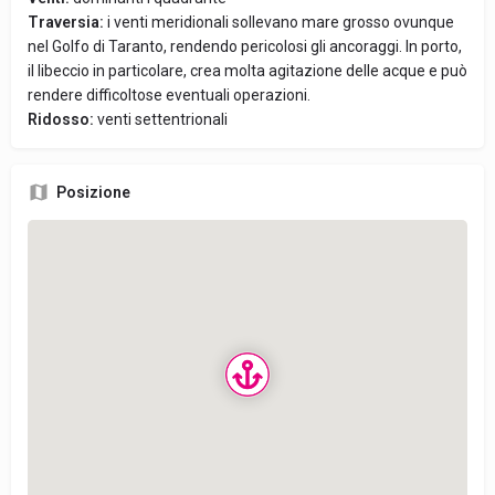
Traversia:
i venti meridionali sollevano mare grosso ovunque
nel Golfo di Taranto, rendendo pericolosi gli ancoraggi. In porto,
il libeccio in particolare, crea molta agitazione delle acque e può
rendere difficoltose eventuali operazioni.
Ridosso:
venti settentrionali
Posizione