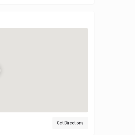
Get Directions