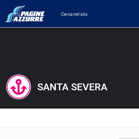
SANTA SEVERA