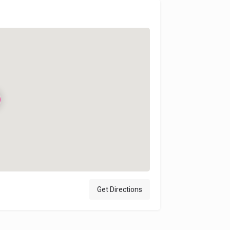
Get Directions