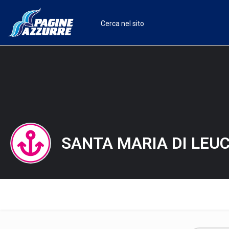
SANTA MARIA DI LEU