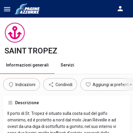
SAINT TROPEZ
Informazioni generali
Servizi
Indicazioni
Condividi
Aggiungi ai preferiti
Descrizione
Il porto di St. Tropez é situato sulla costa sud del golfo
omonimo, ed é protetto a nord dal molo Jean Réveille e ad
ovest da una diga di sottoflutto a gomito; nel suo interno vi