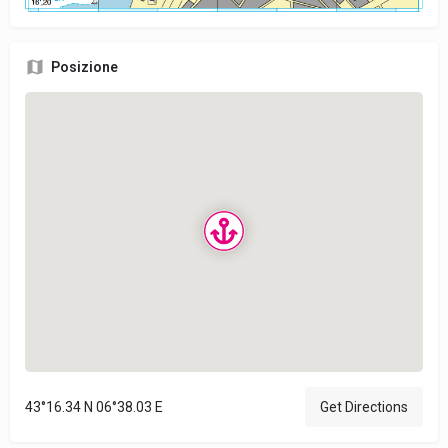
Posizione
43°16.34 N 06°38.03 E
Get Directions