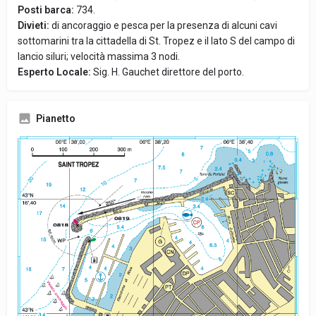
Posti barca:
734.
Divieti:
di ancoraggio e pesca per la presenza di alcuni cavi
sottomarini tra la cittadella di St. Tropez e il lato S del campo di
lancio siluri; velocità massima 3 nodi.
Esperto Locale:
Sig. H. Gauchet direttore del porto.
Pianetto