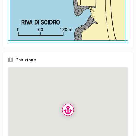
Posizione