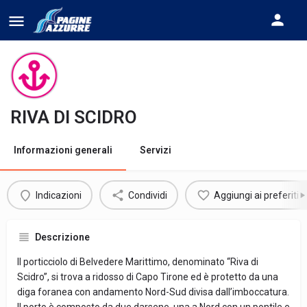
RIVA DI SCIDRO
Informazioni generali
Servizi
Indicazioni
Condividi
Aggiungi ai preferiti
Descrizione
Il porticciolo di Belvedere Marittimo, denominato “Riva di
Scidro”, si trova a ridosso di Capo Tirone ed è protetto da una
diga foranea con andamento Nord-Sud divisa dall’imboccatura.