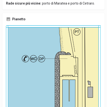
Rade sicure più vicine:
porto di Maratea e porto di Cetraro.
Pianetto