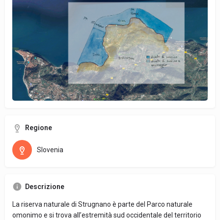
Regione
Slovenia
Descrizione
La riserva naturale di Strugnano è parte del Parco naturale
omonimo e si trova all’estremità sud occidentale del territorio