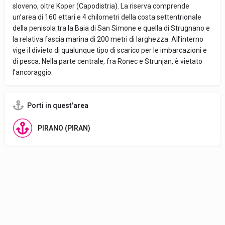
sloveno, oltre Koper (Capodistria). La riserva comprende
un’area di 160 ettari e 4 chilometri della costa settentrionale
della penisola tra la Baia di San Simone e quella di Strugnano e
la relativa fascia marina di 200 metri di larghezza. All’interno
vige il divieto di qualunque tipo di scarico per le imbarcazioni e
di pesca. Nella parte centrale, fra Ronec e Strunjan, è vietato
l’ancoraggio.
Porti in quest'area
PIRANO (PIRAN)