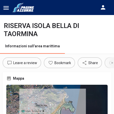
RISERVA ISOLA BELLA DI
TAORMINA
Informazioni sull'area marittima
Leave a review
Bookmark
Share
Mappa