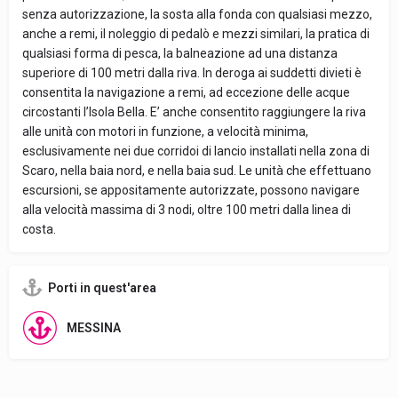
senza autorizzazione, la sosta alla fonda con qualsiasi mezzo,
anche a remi, il noleggio di pedalò e mezzi similari, la pratica di
qualsiasi forma di pesca, la balneazione ad una distanza
superiore di 100 metri dalla riva. In deroga ai suddetti divieti è
consentita la navigazione a remi, ad eccezione delle acque
circostanti l’Isola Bella. E’ anche consentito raggiungere la riva
alle unità con motori in funzione, a velocità minima,
esclusivamente nei due corridoi di lancio installati nella zona di
Scaro, nella baia nord, e nella baia sud. Le unità che effettuano
escursioni, se appositamente autorizzate, possono navigare
alla velocità massima di 3 nodi, oltre 100 metri dalla linea di
costa.
Porti in quest'area
MESSINA