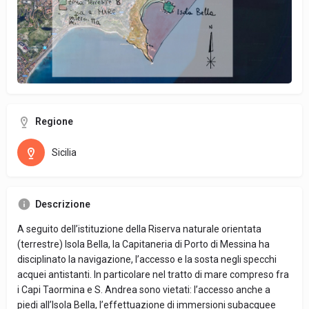
Regione
Sicilia
Descrizione
A seguito dell’istituzione della Riserva naturale orientata
(terrestre) Isola Bella, la Capitaneria di Porto di Messina ha
disciplinato la navigazione, l’accesso e la sosta negli specchi
acquei antistanti. In particolare nel tratto di mare compreso fra
i Capi Taormina e S. Andrea sono vietati: l’accesso anche a
piedi all’Isola Bella, l’effettuazione di immersioni subacquee