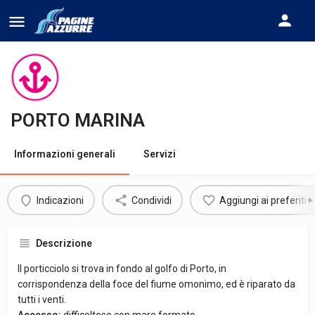
PORTO MARINA
Informazioni generali
Servizi
Indicazioni
Condividi
Aggiungi ai preferiti
Descrizione
Il porticciolo si trova in fondo al golfo di Porto, in
corrispondenza della foce del fiume omonimo, ed è riparato da
tutti i venti.