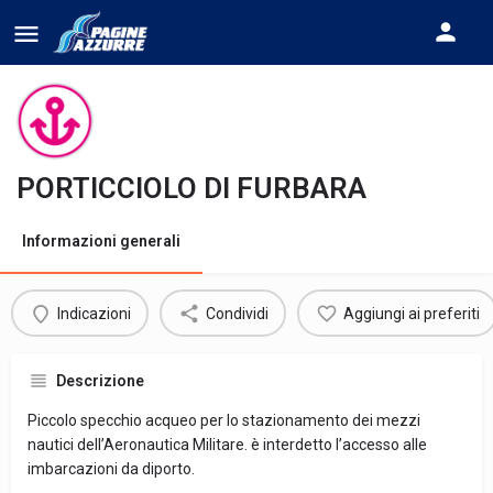
PORTICCIOLO DI FURBARA
Informazioni generali
Indicazioni
Condividi
Aggiungi ai preferiti
Descrizione
Piccolo specchio acqueo per lo stazionamento dei mezzi
nautici dell’Aeronautica Militare. è interdetto l’accesso alle
imbarcazioni da diporto.