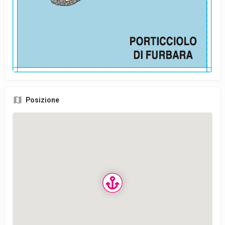
Posizione