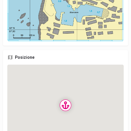
Posizione