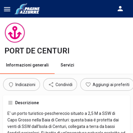
PORT DE CENTURI
Informazioni generali
Servizi
Indicazioni
Condividi
Aggiungi ai preferiti
Descrizione
E’ un porto turistico-peschereccio situato a 2,5 M a SSW di
Capo Grosso nella Baia di Centuri: questa baia é protetta dai
venti di SSW dall’Isola di Centuri, collegata a terra da bassi