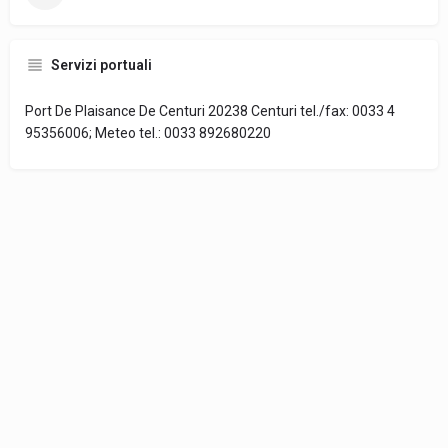
Servizi portuali
Port De Plaisance De Centuri 20238 Centuri tel./fax: 0033 4
95356006; Meteo tel.: 0033 892680220