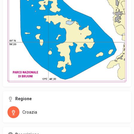
Regione
Croazia