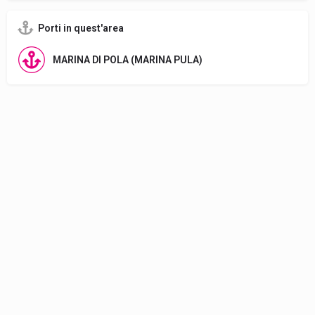
Porti in quest'area
MARINA DI POLA (MARINA PULA)