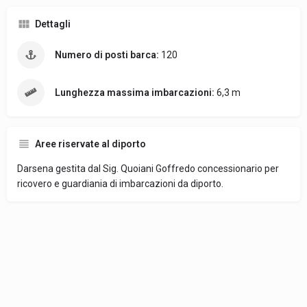
Dettagli
Numero di posti barca:
120
Lunghezza massima imbarcazioni:
6,3 m
Aree riservate al diporto
Darsena gestita dal Sig. Quoiani Goffredo concessionario per
ricovero e guardiania di imbarcazioni da diporto.