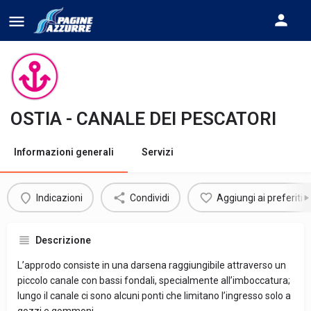
OSTIA - CANALE DEI PESCATORI
Informazioni generali
Servizi
Indicazioni
Condividi
Aggiungi ai preferiti
Descrizione
L’approdo consiste in una darsena raggiungibile attraverso un
piccolo canale con bassi fondali, specialmente all’imboccatura;
lungo il canale ci sono alcuni ponti che limitano l’ingresso solo a