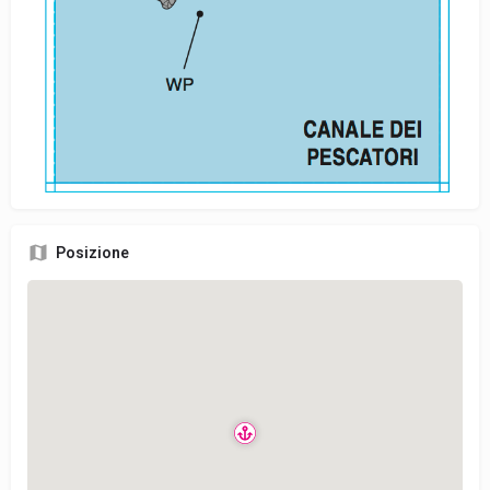
Posizione