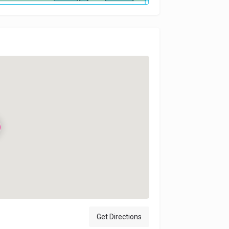
Get Directions