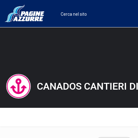
CANADOS CANTIERI DI