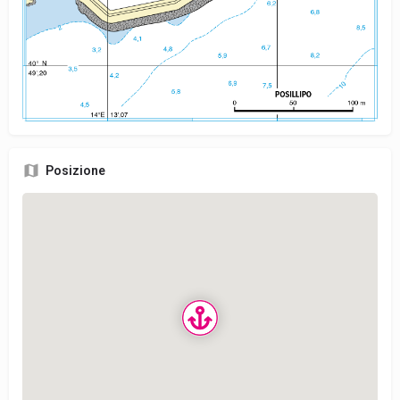
Posizione