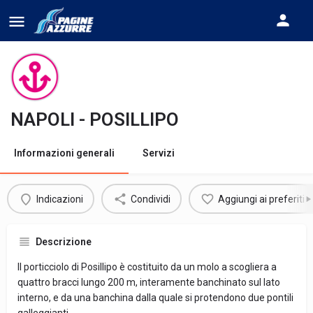
NAPOLI - POSILLIPO
Informazioni generali
Servizi
Indicazioni
Condividi
Aggiungi ai preferiti
Descrizione
Il porticciolo di Posillipo è costituito da un molo a scogliera a
quattro bracci lungo 200 m, interamente banchinato sul lato
interno, e da una banchina dalla quale si protendono due pontili