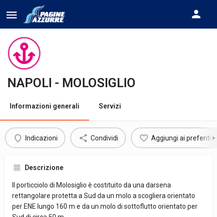
NAPOLI - MOLOSIGLIO
Informazioni generali
Servizi
Indicazioni
Condividi
Aggiungi ai preferiti
Descrizione
Il porticciolo di Molosiglio è costituito da una darsena
rettangolare protetta a Sud da un molo a scogliera orientato
per ENE lungo 160 m e da un molo di sottoflutto orientato per