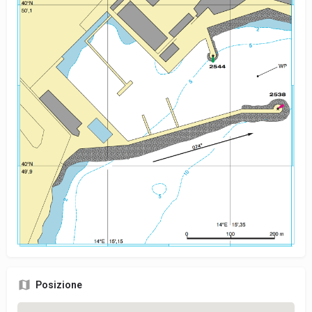
Posizione