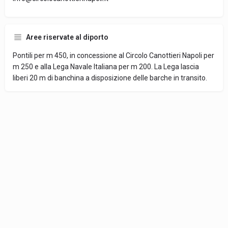
Aree riservate al diporto
Pontili per m 450, in concessione al Circolo Canottieri Napoli per
m 250 e alla Lega Navale Italiana per m 200. La Lega lascia
liberi 20 m di banchina a disposizione delle barche in transito.