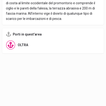
di costa al limite occidentale del promontorio e comprende il
ciglio e le pareti della falesia, la terrazza abrasiva e 200 m di
fascia marina. All’interno vige il divieto di qualunque tipo di
scarico per le imbarcazioni e di pesca.
Porti in quest'area
OLTRA