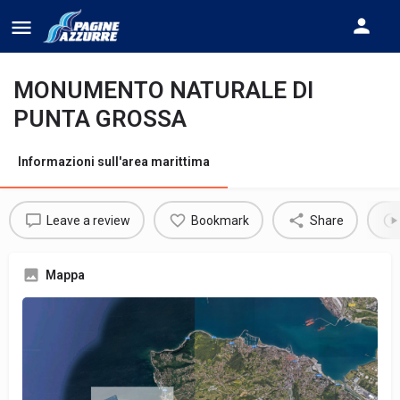
MONUMENTO NATURALE DI
PUNTA GROSSA
Informazioni sull'area marittima
Leave a review
Bookmark
Share
Mappa