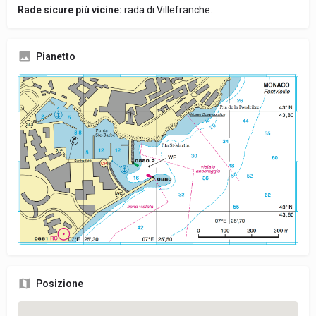
Rade sicure più vicine:
rada di Villefranche.
Pianetto
Posizione