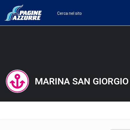
MARINA SAN GIORGIO