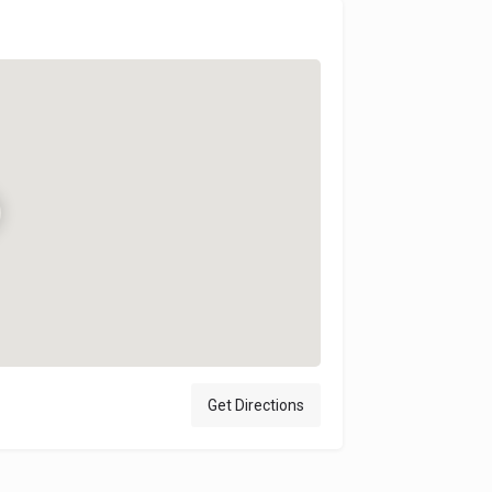
Get Directions