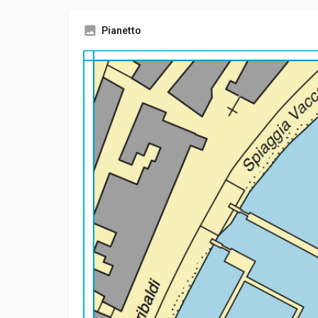
Pianetto