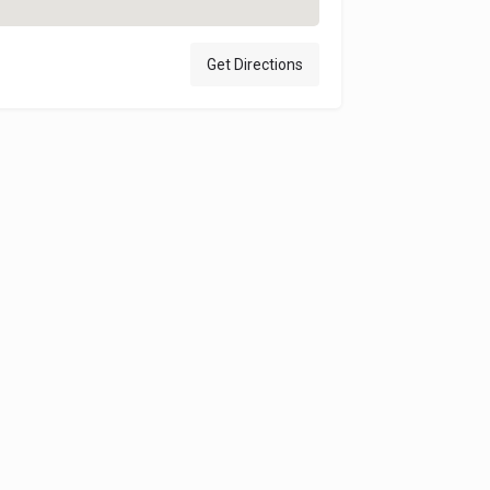
Get Directions