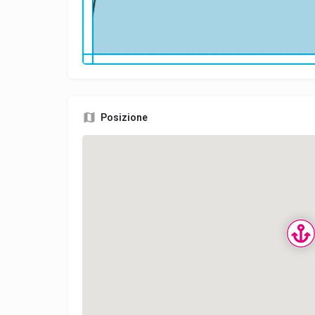
Posizione