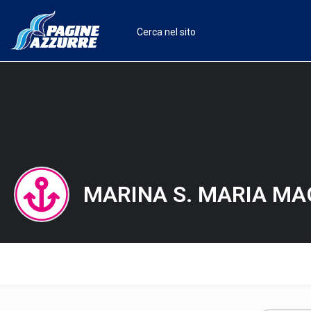
MARINA S. MARIA MA