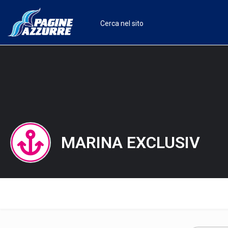
MARINA EXCLUSIV