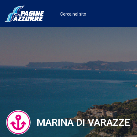
MARINA DI VARAZZE