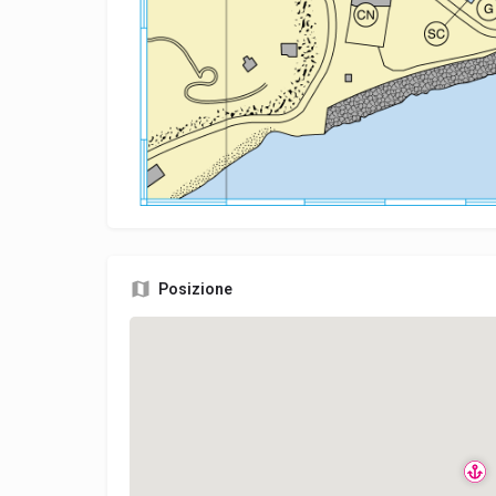
Posizione