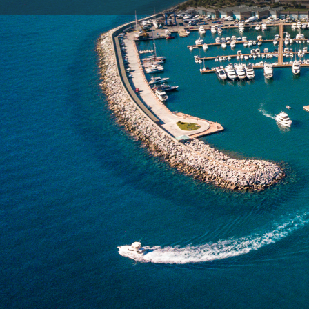
Indicazioni
Gallery