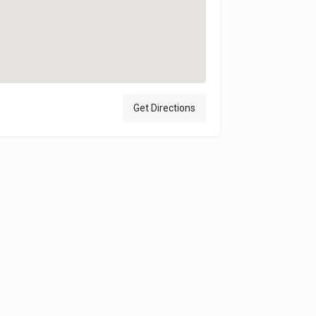
Get Directions