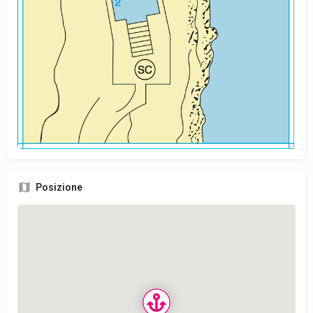
Posizione