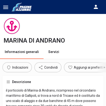
MARINA DI ANDRANO
Informazioni generali
Servizi
Indicazioni
Condividi
Aggiungi ai preferiti
Descrizione
il porticciolo di Marina di Andrano, ricompreso nel circondario
marittimo di Gallipoli, si trova a nord di Tricase ed è costituito da
uno scalo di alaggio e da due banchine di 45 m dove possono