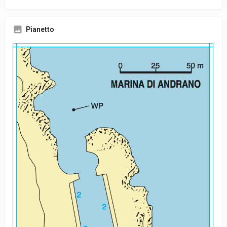
Pianetto