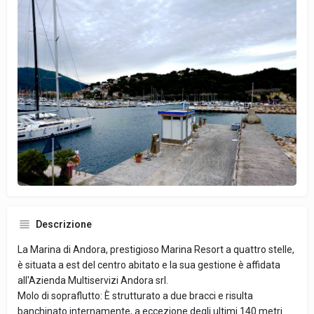
Descrizione
La Marina di Andora, prestigioso Marina Resort a quattro stelle,
è situata a est del centro abitato e la sua gestione è affidata
all'Azienda Multiservizi Andora srl.
Molo di sopraflutto: È strutturato a due bracci e risulta
banchinato internamente, a eccezione degli ultimi 140 metri