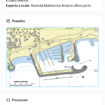
e Diano Marina.
Esperto Locale:
Azienda Multiservizi Andora ufficio porto.
Pianetto
Posizione