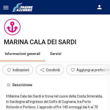
MARINA CALA DEI SARDI
Informazioni generali
Servizi
Indicazioni
Condividi
Aggiungi ai preferiti
Descrizione
Il Marina Cala dei Sardi si trova nel cuore della Costa Smeralda,
in Sardegna all’ingresso del Golfo di Cugnana, tra Porto
Rotondo e Portisco. L'approdo offre 140 ormeggi dai 6 ai 70