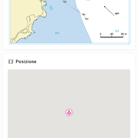
Posizione