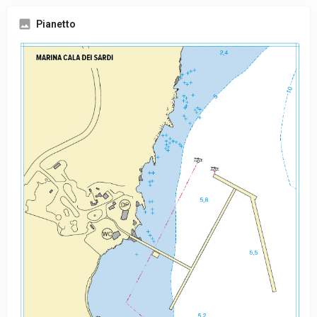
Pianetto