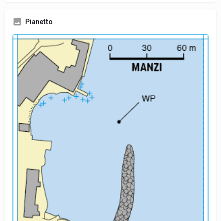
Pianetto