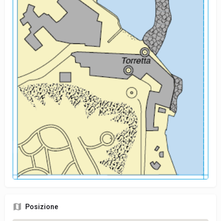
Posizione