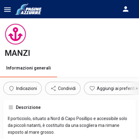
MANZI
Informazioni generali
Indicazioni
Condividi
Aggiungi ai preferiti
Descrizione
Il porticciolo, situato a Nord di Capo Posillipo e accessibile solo
da piccoli natanti, è costituito da una scogliera ma rimane
esposto al mare grosso.