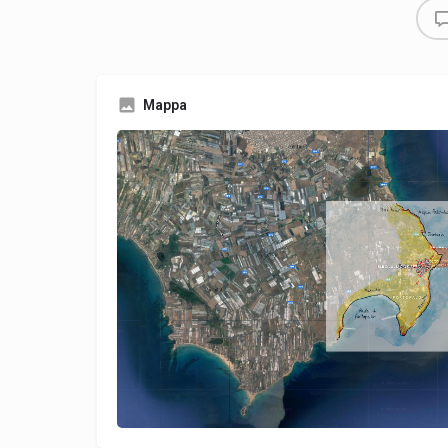
Mappa