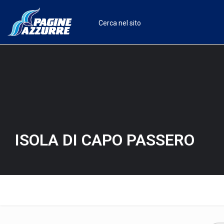
ISOLA DI CAPO PASSERO