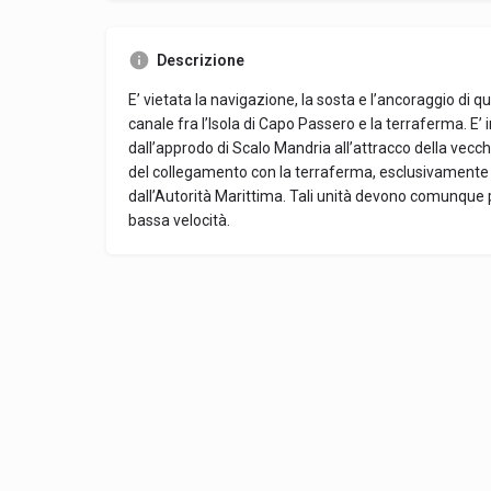
Descrizione
E’ vietata la navigazione, la sosta e l’ancoraggio di 
canale fra l’Isola di Capo Passero e la terraferma. E’ 
dall’approdo di Scalo Mandria all’attracco della vecchia
del collegamento con la terraferma, esclusivamente 
dall’Autorità Marittima. Tali unità devono comunque 
bassa velocità.