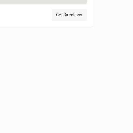
Get Directions