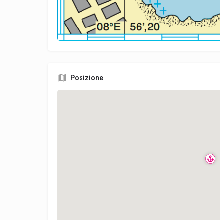
Posizione