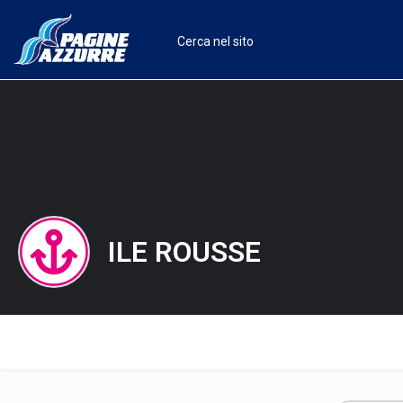
ILE ROUSSE